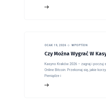
OCAK 19, 2026
WPOPTION
Czy Można Wygrać W Kas
Kasyno Kraków 2026 – zagraj i poczuj s
Online Bitcoin. Przekonaj się, jakie ko
Pieniądze i