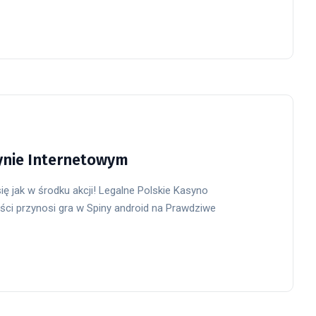
ynie Internetowym
ię jak w środku akcji! Legalne Polskie Kasyno
rzyści przynosi gra w Spiny android na Prawdziwe