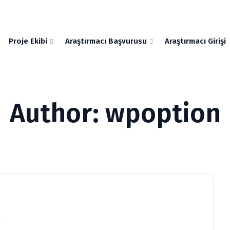
Proje Ekibi
Araştırmacı Başvurusu
Araştırmacı Girişi
Author:
wpoption
s