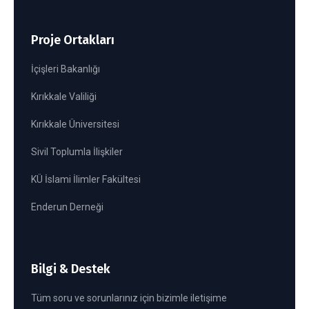
Proje Ortakları
İçişleri Bakanlığı
Kırıkkale Valiliği
Kırıkkale Üniversitesi
Sivil Toplumla İlişkiler
KÜ İslami İlimler Fakültesi
Enderun Derneği
Bilgi & Destek
Tüm soru ve sorunlarınız için bizimle iletişime