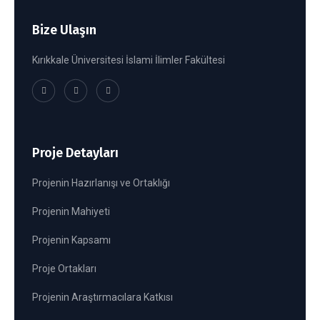
Bize Ulaşın
Kırıkkale Üniversitesi İslami İlimler Fakültesi
Proje Detayları
Projenin Hazırlanışı ve Ortaklığı
Projenin Mahiyeti
Projenin Kapsamı
Proje Ortakları
Projenin Araştırmacılara Katkısı