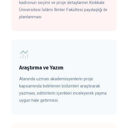
kadronun seçimi ve proje detaylarının Kırıkkale
Üniversitesi İslâmi İlimler Fakültesi paydaşlığı ile
planlanması
Araştırma ve Yazım
Alanında uzman akademisyenlerin proje
kapsamında belirlenen bölümleri araştırarak
yazması, editörlerin içerikleri inceleyerek yayına
uygun hale getirmesi