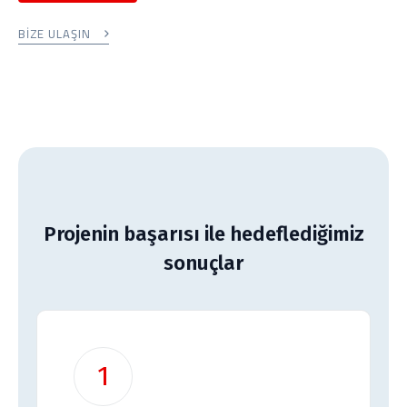
BİZE ULAŞIN
Projenin başarısı ile hedeflediğimiz
sonuçlar
1