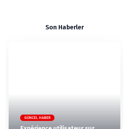
Son Haberler
GÜNCEL HABER
Expérience utilisateur sur