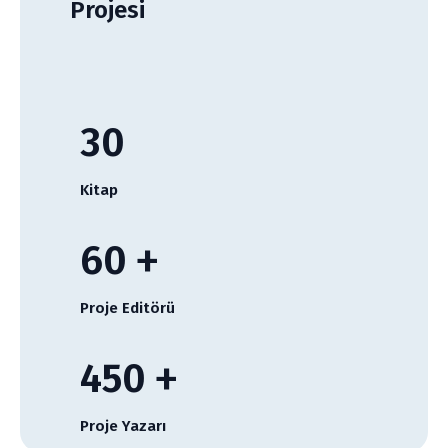
Projesi
30
Kitap
60
+
Proje Editörü
450
+
Proje Yazarı