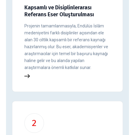
Kapsamlı ve Disiplinlerarası
Referans Eser Oluşturulması
Projenin tamamlanmasıyla, Endülüs İslâm
medeniyetini farklı disiplinler açısından ele
alan 30 ciltlik kapsamlı bir referans kaynağı
hazırlanmış olur. Bu eser, akademisyenler ve
araştırmacılar için temel bir başvuru kaynağı
haline gelir ve bu alanda yapılan
araştırmalara önemli katkılar sunar.
2