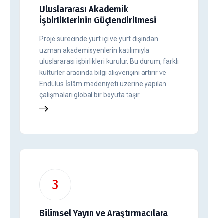
Uluslararası Akademik
İşbirliklerinin Güçlendirilmesi
Proje sürecinde yurt içi ve yurt dışından
uzman akademisyenlerin katılımıyla
uluslararası işbirlikleri kurulur. Bu durum, farklı
kültürler arasında bilgi alışverişini artırır ve
Endülüs İslâm medeniyeti üzerine yapılan
çalışmaları global bir boyuta taşır.
3
Bilimsel Yayın ve Araştırmacılara