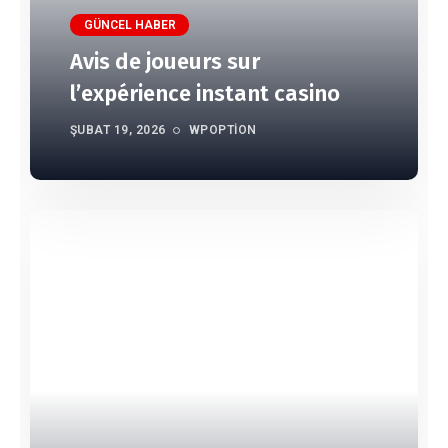
GÜNCEL HABER
Avis de joueurs sur
l’expérience instant casino
ŞUBAT 19, 2026
WPOPTION