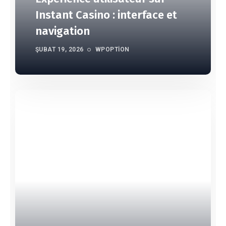
Instant Casino : interface et
navigation
ŞUBAT 19, 2026
WPOPTION