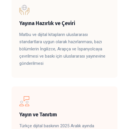
Yayına Hazırlık ve Çeviri
Matbu ve dijital kitapların uluslararası
standartlara uygun olarak hazırlanması, bazı
bölümlerin İngilizce, Arapça ve İspanyolcaya
çevrilmesi ve baskı için uluslararası yayınevine
gönderilmesi
Yayın ve Tanıtım
Türkçe dijital baskının 2025 Aralık ayında