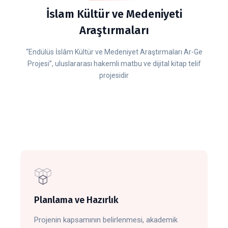
İslam Kültür ve Medeniyeti
Araştırmaları
“Endülüs İslâm Kültür ve Medeniyet Araştırmaları Ar-Ge
Projesi”, uluslararası hakemli matbu ve dijital kitap telif
projesidir
Planlama ve Hazırlık
Projenin kapsamının belirlenmesi, akademik