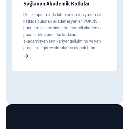
Sağlanan Akademik Katkılar
Proje kapsamında kitap bölümleri yazan ve
katkıda bulunan akademisyenler, YÖKSİS
puanlama sistemine göre önemli akademik
puanlar elde eder. Bu katkılar,
akademisyenlerin kariyer gelişimine ve yeni
projelerde görev almalarına olanak tanır.